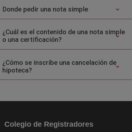
Donde pedir una nota simple
¿Cuál es el contenido de una nota simple
o una certificación?
¿Cómo se inscribe una cancelación de
hipoteca?
Colegio de Registradores