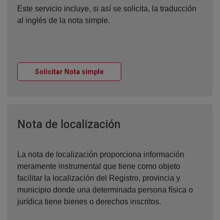
Este servicio incluye, si así se solicita, la traducción
al inglés de la nota simple.
Ventana nueva
Solicitar Nota simple
Ventana nueva
Nota de localización
La nota de localización proporciona información
meramente instrumental que tiene como objeto
facilitar la localización del Registro, provincia y
municipio donde una determinada persona física o
jurídica tiene bienes o derechos inscritos.