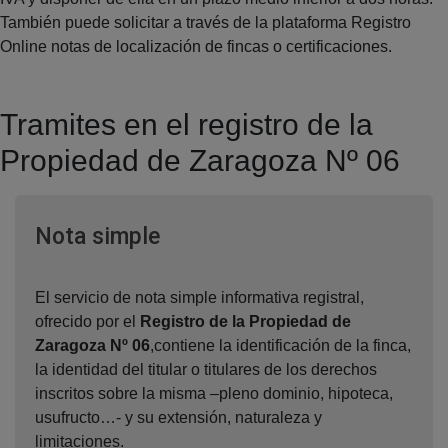
También puede solicitar a través de la plataforma Registro
Online notas de localización de fincas o certificaciones.
Tramites en el registro de la
Propiedad de Zaragoza Nº 06
Ventana nueva
Nota simple
El servicio de nota simple informativa registral,
ofrecido por el
Registro de la Propiedad de
Zaragoza Nº 06
,contiene la identificación de la finca,
la identidad del titular o titulares de los derechos
inscritos sobre la misma –pleno dominio, hipoteca,
usufructo…- y su extensión, naturaleza y
limitaciones.