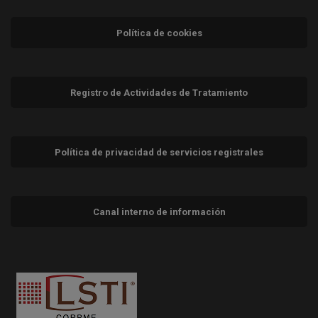
Política de cookies
Registro de Actividades de Tratamiento
Política de privacidad de servicios registrales
Canal interno de información