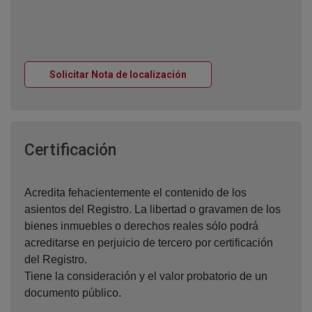
Ventana nueva
Solicitar Nota de localización
Ventana nueva
Certificación
Acredita fehacientemente el contenido de los
asientos del Registro. La libertad o gravamen de los
bienes inmuebles o derechos reales sólo podrá
acreditarse en perjuicio de tercero por certificación
del Registro.
Tiene la consideración y el valor probatorio de un
documento público.