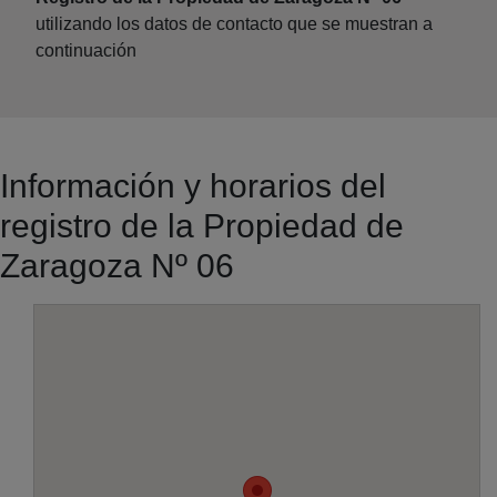
utilizando los datos de contacto que se muestran a
continuación
Información y horarios del
registro de la Propiedad de
Zaragoza Nº 06