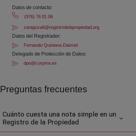
Datos de contacto:
(976) 76 01 06
zaragoza6@registrodelapropiedad.org
Datos del Registrador:
Fernando Quintana Daimiel
Delegado de Protección de Datos:
dpo@corpme.es
Preguntas frecuentes
Cuánto cuesta una nota simple en un
Registro de la Propiedad