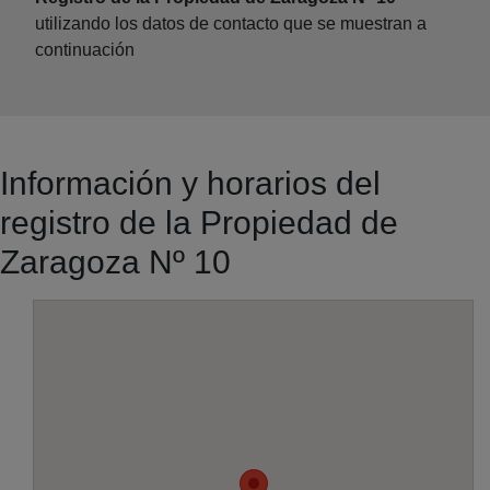
utilizando los datos de contacto que se muestran a
continuación
Información y horarios del
registro de la Propiedad de
Zaragoza Nº 10