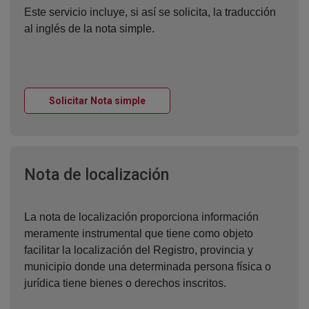
Este servicio incluye, si así se solicita, la traducción
al inglés de la nota simple.
Ventana nueva
Solicitar Nota simple
Ventana nueva
Nota de localización
La nota de localización proporciona información
meramente instrumental que tiene como objeto
facilitar la localización del Registro, provincia y
municipio donde una determinada persona física o
jurídica tiene bienes o derechos inscritos.