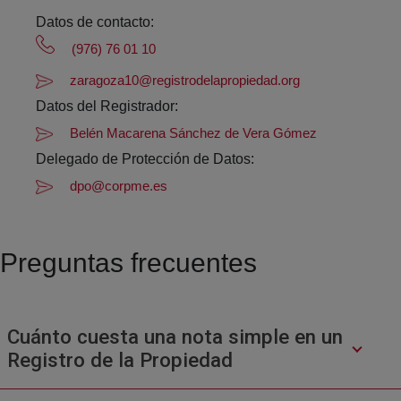
Datos de contacto:
(976) 76 01 10
zaragoza10@registrodelapropiedad.org
Datos del Registrador:
Belén Macarena Sánchez de Vera Gómez
Delegado de Protección de Datos:
dpo@corpme.es
Preguntas frecuentes
Cuánto cuesta una nota simple en un
Registro de la Propiedad