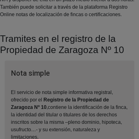
También puede solicitar a través de la plataforma Registro
Online notas de localización de fincas o certificaciones.
Tramites en el registro de la
Propiedad de Zaragoza Nº 10
Ventana nueva
Nota simple
El servicio de nota simple informativa registral,
ofrecido por el
Registro de la Propiedad de
Zaragoza Nº 10
,contiene la identificación de la finca,
la identidad del titular o titulares de los derechos
inscritos sobre la misma –pleno dominio, hipoteca,
usufructo…- y su extensión, naturaleza y
limitaciones.