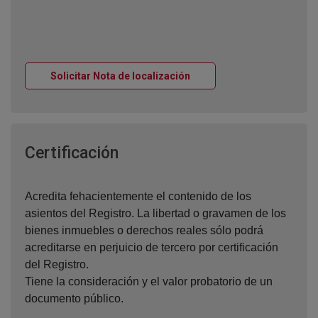
Ventana nueva
Solicitar Nota de localización
Ventana nueva
Certificación
Acredita fehacientemente el contenido de los
asientos del Registro. La libertad o gravamen de los
bienes inmuebles o derechos reales sólo podrá
acreditarse en perjuicio de tercero por certificación
del Registro.
Tiene la consideración y el valor probatorio de un
documento público.