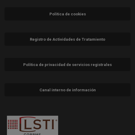
Política de cookies
Registro de Actividades de Tratamiento
Política de privacidad de servicios registrales
Canal interno de información