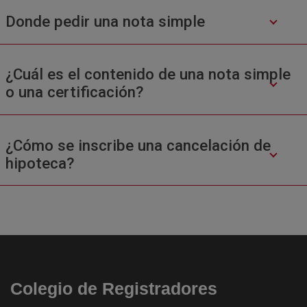
Donde pedir una nota simple
¿Cuál es el contenido de una nota simple
o una certificación?
¿Cómo se inscribe una cancelación de
hipoteca?
Colegio de Registradores