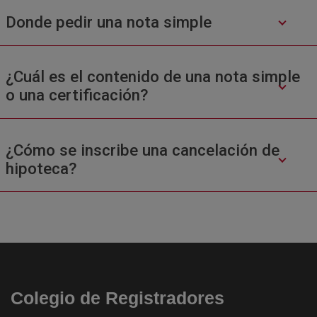
Donde pedir una nota simple
¿Cuál es el contenido de una nota simple
o una certificación?
¿Cómo se inscribe una cancelación de
hipoteca?
Colegio de Registradores