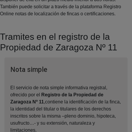
También puede solicitar a través de la plataforma Registro
Online notas de localización de fincas o certificaciones.
Tramites en el registro de la
Propiedad de Zaragoza Nº 11
Ventana nueva
Nota simple
El servicio de nota simple informativa registral,
ofrecido por el
Registro de la Propiedad de
Zaragoza Nº 11
,contiene la identificación de la finca,
la identidad del titular o titulares de los derechos
inscritos sobre la misma –pleno dominio, hipoteca,
usufructo…- y su extensión, naturaleza y
limitaciones.