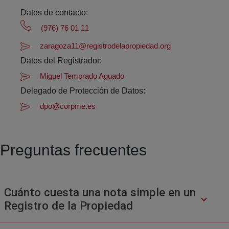
Datos de contacto:
(976) 76 01 11
zaragoza11@registrodelapropiedad.org
Datos del Registrador:
Miguel Temprado Aguado
Delegado de Protección de Datos:
dpo@corpme.es
Preguntas frecuentes
Cuánto cuesta una nota simple en un
Registro de la Propiedad