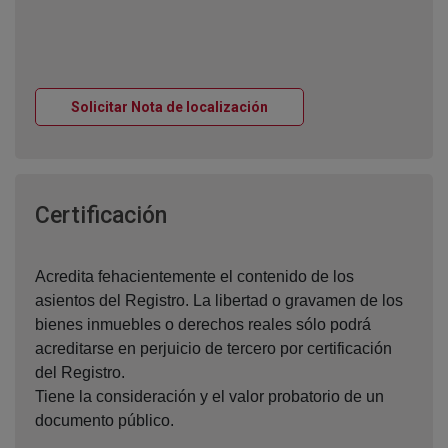
Ventana nueva
Solicitar Nota de localización
Ventana nueva
Certificación
Acredita fehacientemente el contenido de los
asientos del Registro. La libertad o gravamen de los
bienes inmuebles o derechos reales sólo podrá
acreditarse en perjuicio de tercero por certificación
del Registro.
Tiene la consideración y el valor probatorio de un
documento público.