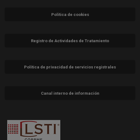
Política de cookies
Registro de Actividades de Tratamiento
Política de privacidad de servicios registrales
Canal interno de información