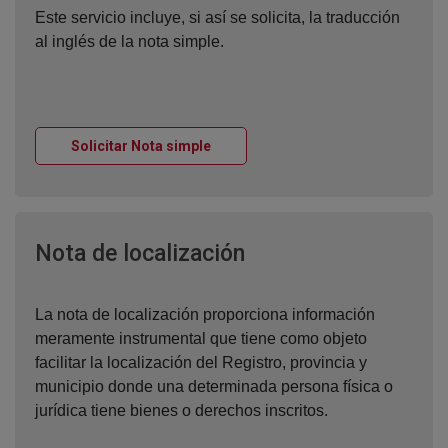
Este servicio incluye, si así se solicita, la traducción
al inglés de la nota simple.
Ventana nueva
Solicitar Nota simple
Ventana nueva
Nota de localización
La nota de localización proporciona información
meramente instrumental que tiene como objeto
facilitar la localización del Registro, provincia y
municipio donde una determinada persona física o
jurídica tiene bienes o derechos inscritos.