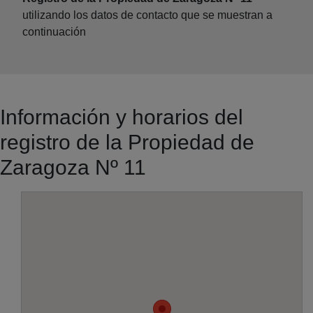
utilizando los datos de contacto que se muestran a
continuación
Información y horarios del
registro de la Propiedad de
Zaragoza Nº 11