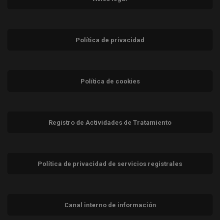
Política de privacidad
Política de cookies
Registro de Actividades de Tratamiento
Política de privacidad de servicios registrales
Canal interno de información