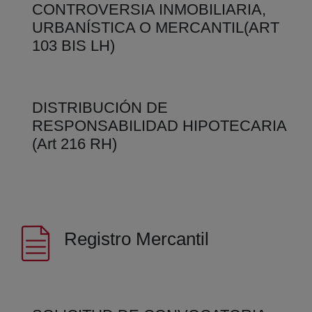
CONTROVERSIA INMOBILIARIA,
URBANÍSTICA O MERCANTIL(ART
103 BIS LH)
DISTRIBUCIÓN DE
RESPONSABILIDAD HIPOTECARIA
(Art 216 RH)
Registro Mercantil