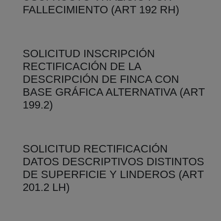
FALLECIMIENTO (ART 192 RH)
SOLICITUD INSCRIPCIÓN
RECTIFICACIÓN DE LA
DESCRIPCIÓN DE FINCA CON
BASE GRÁFICA ALTERNATIVA (ART
199.2)
SOLICITUD RECTIFICACIÓN
DATOS DESCRIPTIVOS DISTINTOS
DE SUPERFICIE Y LINDEROS (ART
201.2 LH)