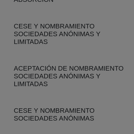
CESE Y NOMBRAMIENTO
SOCIEDADES ANÓNIMAS Y
LIMITADAS
ACEPTACIÓN DE NOMBRAMIENTO
SOCIEDADES ANÓNIMAS Y
LIMITADAS
CESE Y NOMBRAMIENTO
SOCIEDADES ANÓNIMAS