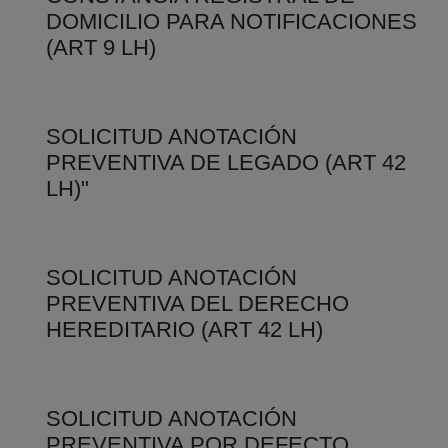
DOMICILIO PARA NOTIFICACIONES
(ART 9 LH)
SOLICITUD ANOTACIÓN
PREVENTIVA DE LEGADO (ART 42
LH)"
SOLICITUD ANOTACIÓN
PREVENTIVA DEL DERECHO
HEREDITARIO (ART 42 LH)
SOLICITUD ANOTACIÓN
PREVENTIVA POR DEFECTO