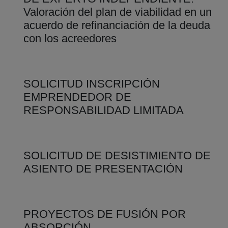
Valoración del plan de viabilidad en un
acuerdo de refinanciación de la deuda
con los acreedores
SOLICITUD INSCRIPCIÓN
EMPRENDEDOR DE
RESPONSABILIDAD LIMITADA
SOLICITUD DE DESISTIMIENTO DE
ASIENTO DE PRESENTACIÓN
PROYECTOS DE FUSIÓN POR
ABSORCIÓN