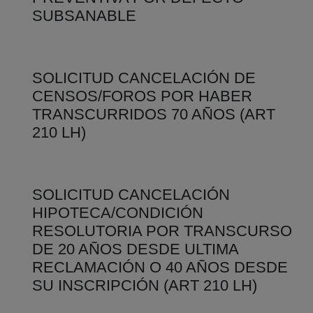
SUBSANABLE
SOLICITUD CANCELACIÓN DE
CENSOS/FOROS POR HABER
TRANSCURRIDOS 70 AÑOS (ART
210 LH)
SOLICITUD CANCELACIÓN
HIPOTECA/CONDICIÓN
RESOLUTORIA POR TRANSCURSO
DE 20 AÑOS DESDE ULTIMA
RECLAMACIÓN O 40 AÑOS DESDE
SU INSCRIPCIÓN (ART 210 LH)