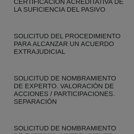
CERTIFICACIÓN ACREDITATIVA DE
LA SUFICIENCIA DEL PASIVO
SOLICITUD DEL PROCEDIMIENTO
PARA ALCANZAR UN ACUERDO
EXTRAJUDICIAL
SOLICITUD DE NOMBRAMIENTO
DE EXPERTO. VALORACIÓN DE
ACCIONES / PARTICIPACIONES.
SEPARACIÓN
SOLICITUD DE NOMBRAMIENTO