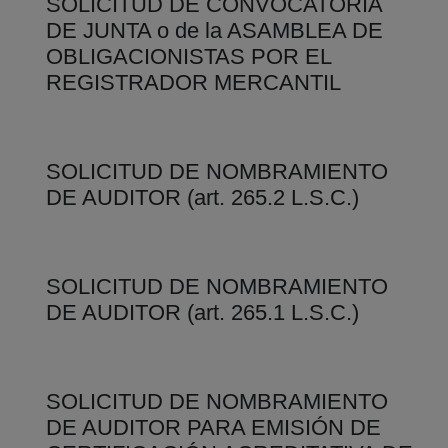
SOLICITUD DE CONVOCATORIA
DE JUNTA o de la ASAMBLEA DE
OBLIGACIONISTAS POR EL
REGISTRADOR MERCANTIL
SOLICITUD DE NOMBRAMIENTO
DE AUDITOR (art. 265.2 L.S.C.)
SOLICITUD DE NOMBRAMIENTO
DE AUDITOR (art. 265.1 L.S.C.)
SOLICITUD DE NOMBRAMIENTO
DE AUDITOR PARA EMISIÓN DE