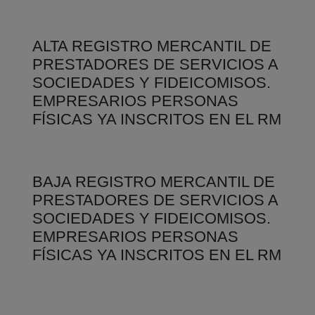
ALTA REGISTRO MERCANTIL DE
PRESTADORES DE SERVICIOS A
SOCIEDADES Y FIDEICOMISOS.
EMPRESARIOS PERSONAS
FÍSICAS YA INSCRITOS EN EL RM
BAJA REGISTRO MERCANTIL DE
PRESTADORES DE SERVICIOS A
SOCIEDADES Y FIDEICOMISOS.
EMPRESARIOS PERSONAS
FÍSICAS YA INSCRITOS EN EL RM