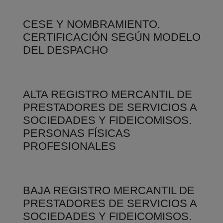
CESE Y NOMBRAMIENTO.
CERTIFICACIÓN SEGÚN MODELO
DEL DESPACHO
ALTA REGISTRO MERCANTIL DE
PRESTADORES DE SERVICIOS A
SOCIEDADES Y FIDEICOMISOS.
PERSONAS FÍSICAS
PROFESIONALES
BAJA REGISTRO MERCANTIL DE
PRESTADORES DE SERVICIOS A
SOCIEDADES Y FIDEICOMISOS.