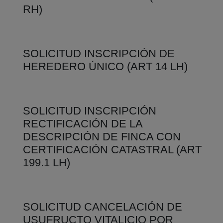
RH)
SOLICITUD INSCRIPCIÓN DE
HEREDERO ÚNICO (ART 14 LH)
SOLICITUD INSCRIPCIÓN
RECTIFICACIÓN DE LA
DESCRIPCIÓN DE FINCA CON
CERTIFICACIÓN CATASTRAL (ART
199.1 LH)
SOLICITUD CANCELACIÓN DE
USUFRUCTO VITALICIO POR