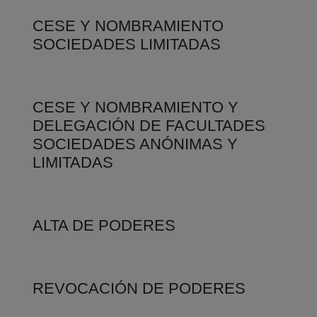
CESE Y NOMBRAMIENTO
SOCIEDADES LIMITADAS
CESE Y NOMBRAMIENTO Y
DELEGACIÓN DE FACULTADES
SOCIEDADES ANÓNIMAS Y
LIMITADAS
ALTA DE PODERES
REVOCACIÓN DE PODERES