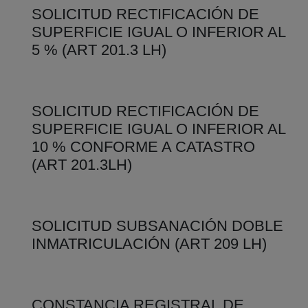
SOLICITUD RECTIFICACIÓN DE
SUPERFICIE IGUAL O INFERIOR AL
5 % (ART 201.3 LH)
SOLICITUD RECTIFICACIÓN DE
SUPERFICIE IGUAL O INFERIOR AL
10 % CONFORME A CATASTRO
(ART 201.3LH)
SOLICITUD SUBSANACIÓN DOBLE
INMATRICULACIÓN (ART 209 LH)
CONSTANCIA REGISTRAL DE