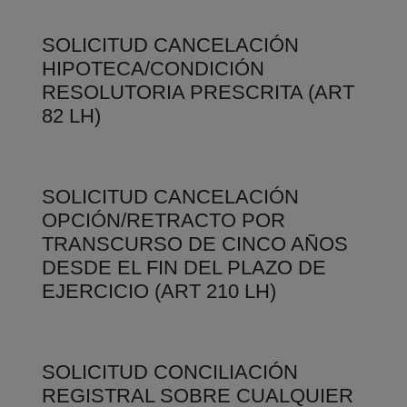
SOLICITUD CANCELACIÓN
HIPOTECA/CONDICIÓN
RESOLUTORIA PRESCRITA (ART
82 LH)
SOLICITUD CANCELACIÓN
OPCIÓN/RETRACTO POR
TRANSCURSO DE CINCO AÑOS
DESDE EL FIN DEL PLAZO DE
EJERCICIO (ART 210 LH)
SOLICITUD CONCILIACIÓN
REGISTRAL SOBRE CUALQUIER