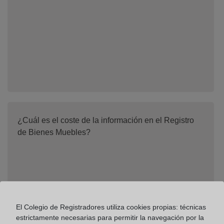
¿Cuál es el coste de la información en el Registro
de Bienes Muebles?
El Colegio de Registradores utiliza cookies propias: técnicas
estrictamente necesarias para permitir la navegación por la