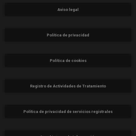
Aviso legal
Política de privacidad
Política de cookies
Registro de Actividades de Tratamiento
Política de privacidad de servicios registrales