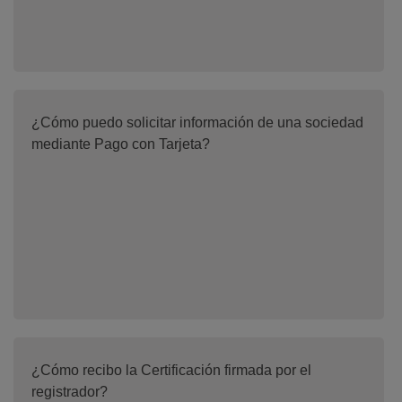
¿Cómo puedo solicitar información de una sociedad
mediante Pago con Tarjeta?
¿Cómo recibo la Certificación firmada por el
registrador?