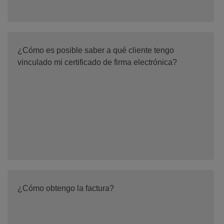
¿Cómo es posible saber a qué cliente tengo
vinculado mi certificado de firma electrónica?
¿Cómo obtengo la factura?