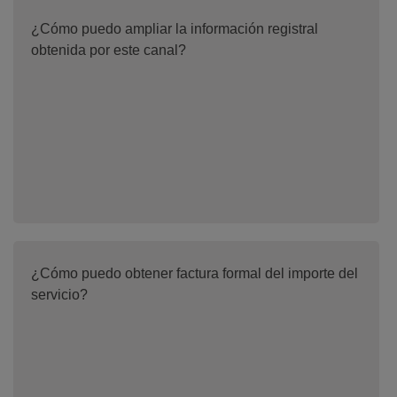
¿Cómo puedo ampliar la información registral
obtenida por este canal?
¿Cómo puedo obtener factura formal del importe del
servicio?