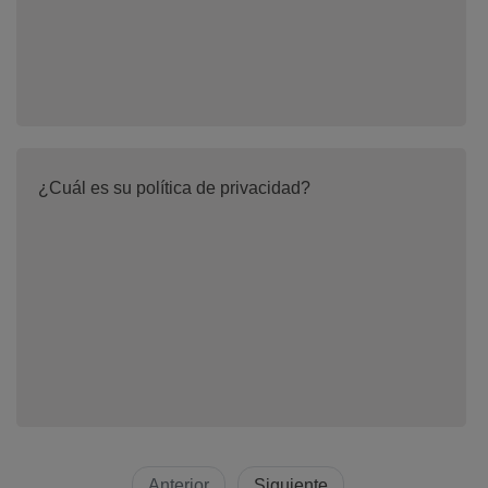
¿Cuál es su política de privacidad?
Anterior
Siguiente