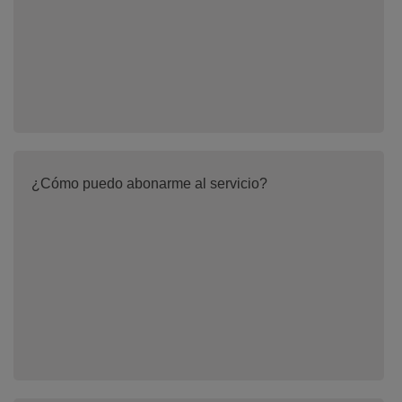
¿Cómo puedo abonarme al servicio?