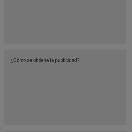
¿Cómo se obtiene la publicidad?