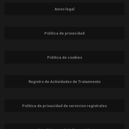
Aviso legal
Política de privacidad
Política de cookies
Registro de Actividades de Tratamiento
Política de privacidad de servicios registrales