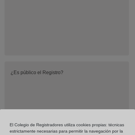
¿Es público el Registro?
El Colegio de Registradores utiliza cookies propias: técnicas
estrictamente necesarias para permitir la navegación por la