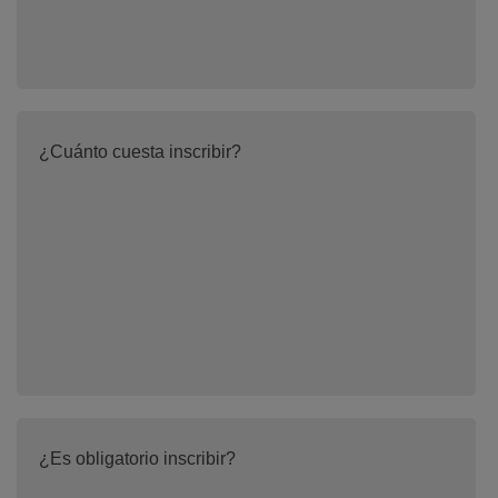
¿Cuánto cuesta inscribir?
¿Es obligatorio inscribir?