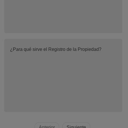
¿Para qué sirve el Registro de la Propiedad?
Anterior
Siguiente