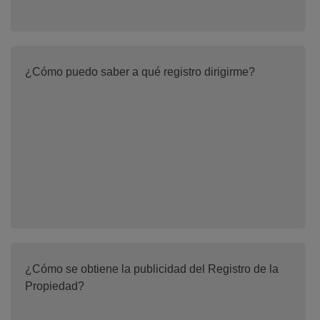
¿Cómo puedo saber a qué registro dirigirme?
¿Cómo se obtiene la publicidad del Registro de la
Propiedad?