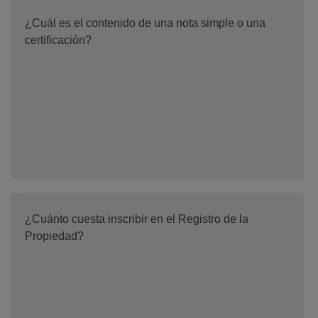
¿Cuál es el contenido de una nota simple o una
certificación?
¿Cuánto cuesta inscribir en el Registro de la
Propiedad?