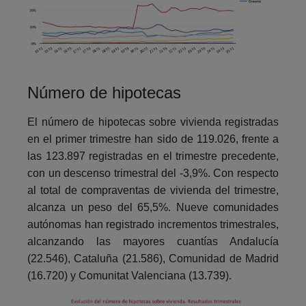
Número de hipotecas
El número de hipotecas sobre vivienda registradas
en el primer trimestre han sido de 119.026, frente a
las 123.897 registradas en el trimestre precedente,
con un descenso trimestral del -3,9%. Con respecto
al total de compraventas de vivienda del trimestre,
alcanza un peso del 65,5%. Nueve comunidades
autónomas han registrado incrementos trimestrales,
alcanzando las mayores cuantías Andalucía
(22.546), Cataluña (21.586), Comunidad de Madrid
(16.720) y Comunitat Valenciana (13.739).