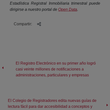
Estadística Registral Inmobiliaria trimestral puede
dirigirse a nuestro portal de
Open Data
.
Compartir:
El Registro Electrónico en su primer año logró
casi veinte millones de notificaciones a
administraciones, particulares y empresas
El Colegio de Registradores edita nuevas guías de
lectura fácil para dar accesibilidad a conceptos y