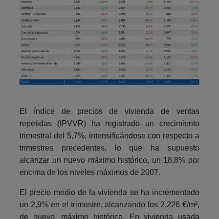
El índice de precios de vivienda de ventas
repetidas (IPVVR) ha registrado un crecimiento
trimestral del 5,7%, intensificándose con respecto a
trimestres precedentes, lo que ha supuesto
alcanzar un nuevo máximo histórico, un 18,8% por
encima de los niveles máximos de 2007.
El precio medio de la vivienda se ha incrementado
un 2,9% en el trimestre, alcanzando los 2.226 €/m²,
de nuevo, máximo histórico. En vivienda usada