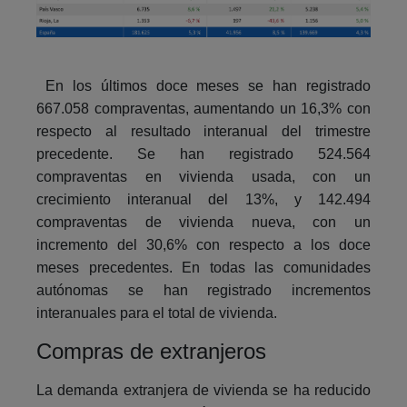
En los últimos doce meses se han registrado
667.058 compraventas, aumentando un 16,3% con
respecto al resultado interanual del trimestre
precedente. Se han registrado 524.564
compraventas en vivienda usada, con un
crecimiento interanual del 13%, y 142.494
compraventas de vivienda nueva, con un
incremento del 30,6% con respecto a los doce
meses precedentes. En todas las comunidades
autónomas se han registrado incrementos
interanuales para el total de vivienda.
Compras de extranjeros
La demanda extranjera de vivienda se ha reducido