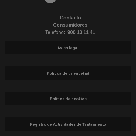
Contacto
Consumidores
Teléfono:
900 10 11 41
Aviso legal
Política de privacidad
Política de cookies
Registro de Actividades de Tratamiento