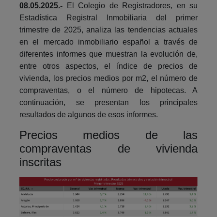
08.05.2025.-
El Colegio de Registradores, en su
Estadística Registral Inmobiliaria del primer
trimestre de 2025, analiza las tendencias actuales
en el mercado inmobiliario español a través de
diferentes informes que muestran la evolución de,
entre otros aspectos, el índice de precios de
vivienda, los precios medios por m2, el número de
compraventas, o el número de hipotecas. A
continuación, se presentan los principales
resultados de algunos de esos informes.
Precios medios de las
compraventas de vivienda
inscritas