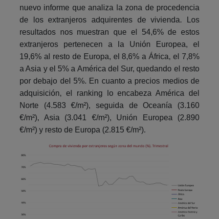
nuevo informe que analiza la zona de procedencia
de los extranjeros adquirentes de vivienda. Los
resultados nos muestran que el 54,6% de estos
extranjeros pertenecen a la Unión Europea, el
19,6% al resto de Europa, el 8,6% a África, el 7,8%
a Asia y el 5% a América del Sur, quedando el resto
por debajo del 5%. En cuanto a precios medios de
adquisición, el ranking lo encabeza América del
Norte (4.583 €/m²), seguida de Oceanía (3.160
€/m²), Asia (3.041 €/m²), Unión Europea (2.890
€/m²) y resto de Europa (2.815 €/m²).