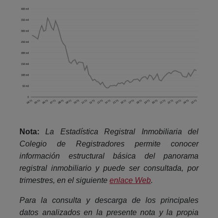
Nota:
La Estadística Registral Inmobiliaria del
Colegio de Registradores permite conocer
información estructural básica del panorama
registral inmobiliario y puede ser consultada, por
trimestres, en el siguiente
enlace Web
.
Para la consulta y descarga de los principales
datos analizados en la presente nota y la propia