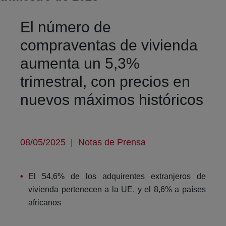
El número de
compraventas de vivienda
aumenta un 5,3%
trimestral, con precios en
nuevos máximos históricos
08/05/2025
|
Notas de Prensa
El 54,6% de los adquirentes extranjeros de
vivienda pertenecen a la UE, y el 8,6% a países
africanos