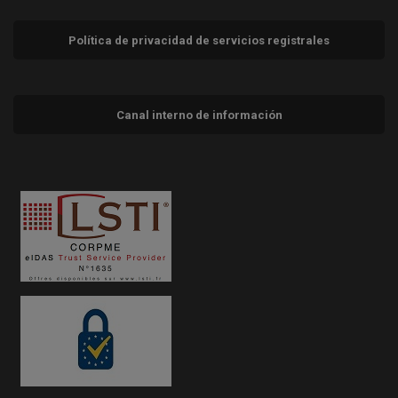
Política de privacidad de servicios registrales
Canal interno de información