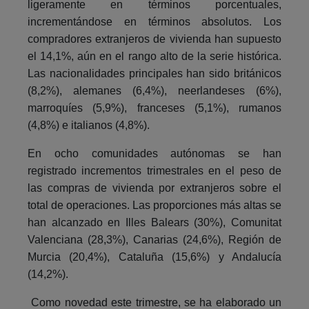
ligeramente en términos porcentuales,
incrementándose en términos absolutos. Los
compradores extranjeros de vivienda han supuesto
el 14,1%, aún en el rango alto de la serie histórica.
Las nacionalidades principales han sido británicos
(8,2%), alemanes (6,4%), neerlandeses (6%),
marroquíes (5,9%), franceses (5,1%), rumanos
(4,8%) e italianos (4,8%).
En ocho comunidades autónomas se han
registrado incrementos trimestrales en el peso de
las compras de vivienda por extranjeros sobre el
total de operaciones. Las proporciones más altas se
han alcanzado en Illes Balears (30%), Comunitat
Valenciana (28,3%), Canarias (24,6%), Región de
Murcia (20,4%), Cataluña (15,6%) y Andalucía
(14,2%).
Como novedad este trimestre, se ha elaborado un