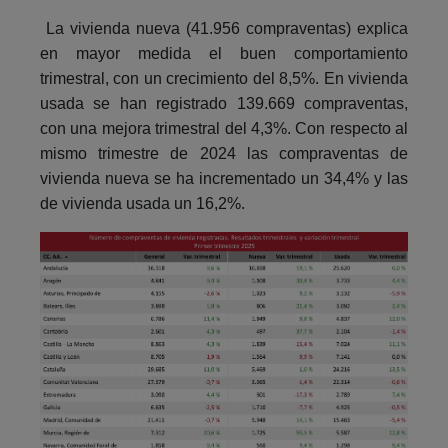
La vivienda nueva (41.956 compraventas) explica
en mayor medida el buen comportamiento
trimestral, con un crecimiento del 8,5%. En vivienda
usada se han registrado 139.669 compraventas,
con una mejora trimestral del 4,3%. Con respecto al
mismo trimestre de 2024 las compraventas de
vivienda nueva se ha incrementado un 34,4% y las
de vivienda usada un 16,2%.