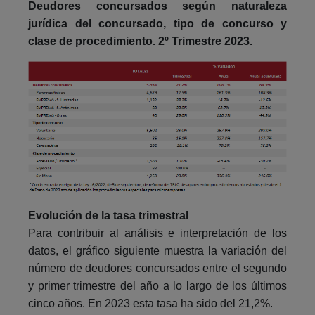
Deudores concursados según naturaleza
jurídica del concursado, tipo de concurso y
clase de procedimiento. 2º Trimestre 2023.
Evolución de la tasa trimestral
Para contribuir al análisis e interpretación de los
datos, el gráfico siguiente muestra la variación del
número de deudores concursados entre el segundo
y primer trimestre del año a lo largo de los últimos
cinco años. En 2023 esta tasa ha sido del 21,2%.