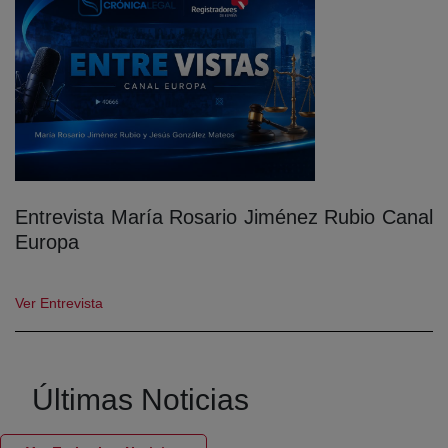
Entrevista María Rosario Jiménez Rubio Canal
Europa
Ver Entrevista
Últimas Noticias