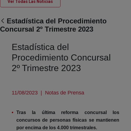
(abre en nueva ventana)
Ver Todas Las Noticias
Estadística del Procedimiento
Concursal 2º Trimestre 2023
Estadística del
Procedimiento Concursal
2º Trimestre 2023
11/08/2023
|
Notas de Prensa
Tras la última reforma concursal los
concursos de personas físicas se mantienen
por encima de los 4.000 trimestrales.