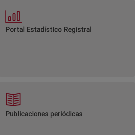
Ventana nuev
Portal Estadístico Registral
Ventana nueva
Publicaciones periódicas