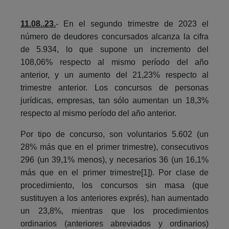
11.08..23.
- En el segundo trimestre de 2023 el
número de deudores concursados alcanza la cifra
de 5.934, lo que supone un incremento del
108,06% respecto al mismo período del año
anterior, y un aumento del 21,23% respecto al
trimestre anterior. Los concursos de personas
jurídicas, empresas, tan sólo aumentan un 18,3%
respecto al mismo período del año anterior.
Por tipo de concurso, son voluntarios 5.602 (un
28% más que en el primer trimestre), consecutivos
296 (un 39,1% menos), y necesarios 36 (un 16,1%
más que en el primer trimestre[1]). Por clase de
procedimiento, los concursos sin masa (que
sustituyen a los anteriores exprés), han aumentado
un 23,8%, mientras que los procedimientos
ordinarios (anteriores abreviados y ordinarios)