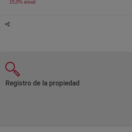
15,0% anual
Ventana nueva
Registro de la propiedad