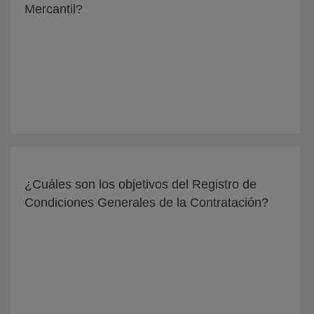
Mercantil?
¿Cuáles son los objetivos del Registro de
Condiciones Generales de la Contratación?