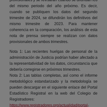
del mismo periodo del año próximo. Es decir,
cuando se publiquen los datos del segundo
trimestre de 2024, se difundirán los definitivos del
mismo trimestre de 2023. Para mantener
coherencia en la comparación, los análisis de esta
nota de prensa siempre se realizan con datos
provisionales de ambos trimestres.
Nota 1: Las recientes huelgas de personal de la
administración de Justicia podrían haber afectado a
la representatividad de los datos, circunstancia que
debería corregirse en próximos trimestres.
Nota 2: Las tablas completas, así como el informe
metodológico estandarizado y la metodología se
pueden descargar en el siguiente enlace del Portal
Estadístico Registral en la web del Colegio de
Registradores:
https://www.registradores.org/actualidad/portal-