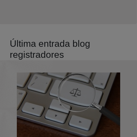
Última entrada blog
registradores