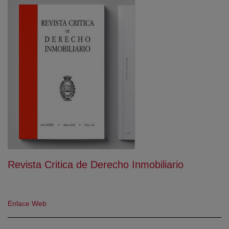
Revista Critica de Derecho Inmobiliario
(abre en nueva ventana)
Enlace Web