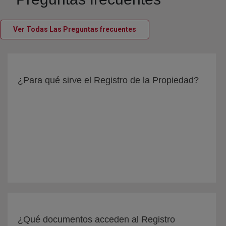
(abre en nueva ventana)
Ver Todas Las Preguntas frecuentes
¿Para qué sirve el Registro de la Propiedad?
¿Qué documentos acceden al Registro