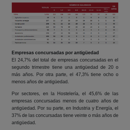
Empresas concursadas por antigüedad
El 24,7% del total de empresas concursadas en el
segundo trimestre tiene una antigüedad de 20 o
más años. Por otra parte, el 47,3% tiene ocho o
menos años de antigüedad.
Por sectores, en la Hostelería, el 45,6% de las
empresas concursadas menos de cuatro años de
antigüedad. Por su parte, en Industria y Energía, el
37% de las concursadas tiene veinte o más años de
antigüedad.