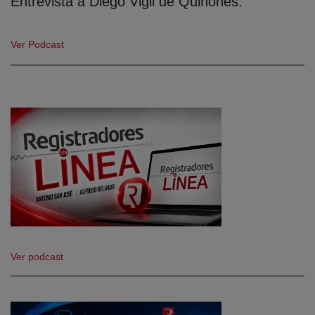
Entrevista a Diego Vigil de Quiñones.
Ver Podcast
Ver podcast