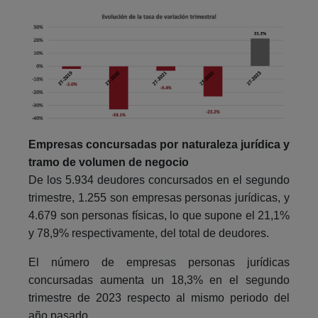
Empresas concursadas por naturaleza jurídica y
tramo de volumen de negocio
De los 5.934 deudores concursados en el segundo
trimestre, 1.255 son empresas personas jurídicas, y
4.679 son personas físicas, lo que supone el 21,1%
y 78,9% respectivamente, del total de deudores.
El número de empresas personas jurídicas
concursadas aumenta un 18,3% en el segundo
trimestre de 2023 respecto al mismo periodo del
año pasado.