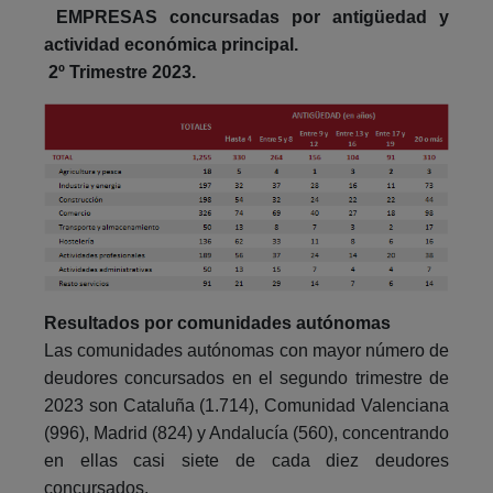
EMPRESAS concursadas por antigüedad y
actividad económica principal.
2º Trimestre 2023.
Resultados por comunidades autónomas
Las comunidades autónomas con mayor número de
deudores concursados en el segundo trimestre de
2023 son Cataluña (1.714), Comunidad Valenciana
(996), Madrid (824) y Andalucía (560), concentrando
en ellas casi siete de cada diez deudores
concursados.