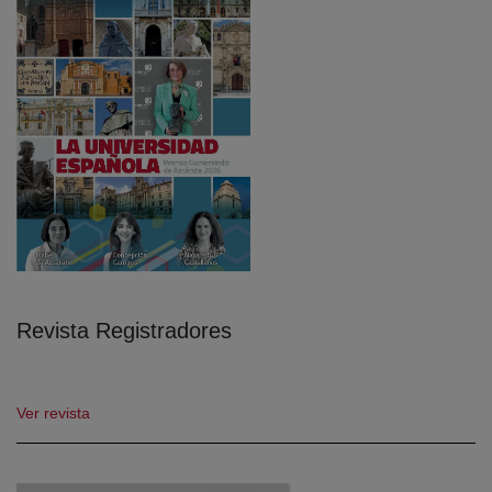
Revista Registradores
Ver revista