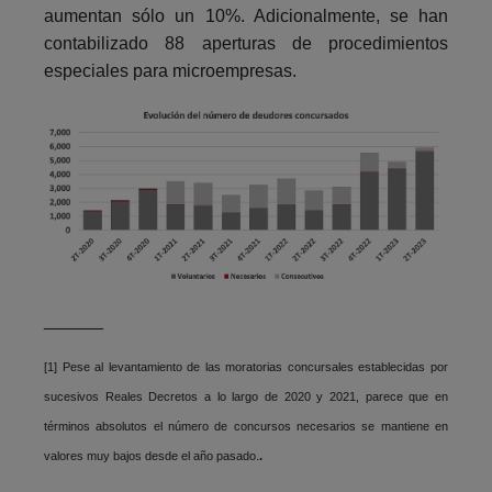
aumentan sólo un 10%. Adicionalmente, se han
contabilizado 88 aperturas de procedimientos
especiales para microempresas.
______
[1]
Pese al levantamiento de las moratorias concursales establecidas por
sucesivos Reales Decretos a lo largo de 2020 y 2021, parece que en
términos absolutos el número de concursos necesarios se mantiene en
.
valores muy bajos desde el año pasado.