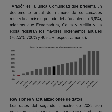
Aragón es la única Comunidad que presenta un
decremento anual del número de concursados
respecto al mismo período del año anterior (-6,9%);
mientras que Extremadura, Ceuta y Melilla y La
Rioja registran los mayores incrementos anuales
(762,5%, 700% y 409,1% respectivamente).
Revisiones y actualizaciones de datos
Los datos del segundo trimestre de 2023 son
provisionales y se revisarán cuando se difundan los