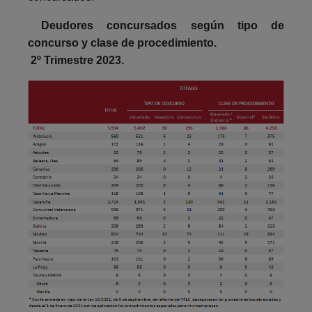
Deudores concursados según tipo de
concurso y clase de procedimiento.
2º Trimestre 2023.