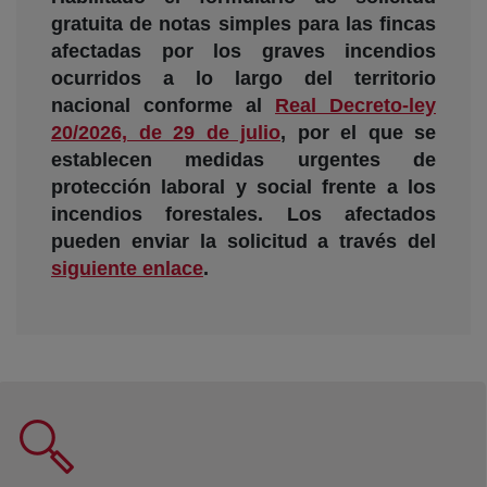
gratuita de notas simples para las fincas
afectadas por los graves incendios
ocurridos a lo largo del territorio
nacional conforme al
Real Decreto-ley
20/2026, de 29 de julio
, por el que se
establecen medidas urgentes de
protección laboral y social frente a los
incendios forestales. Los afectados
pueden enviar la solicitud a través del
siguiente enlace
.