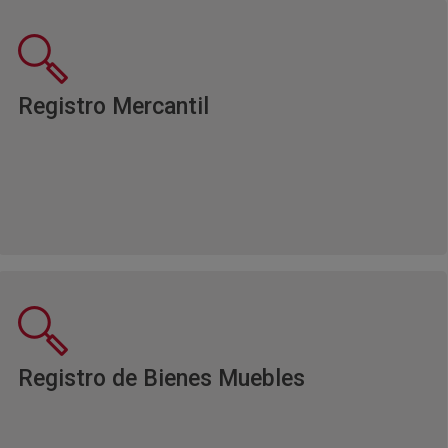
Ventana nueva
Registro Mercantil
Ventana nuev
Registro de Bienes Muebles