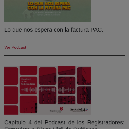
Lo que nos espera con la factura PAC.
Ver Podcast
Capítulo 4 del Podcast de los Registradores: