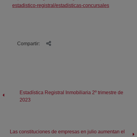
estadistico-registral/estadisticas-concursales
Compartir:
Estadística Registral Inmobiliaria 2º trimestre de
2023
Las constituciones de empresas en julio aumentan el