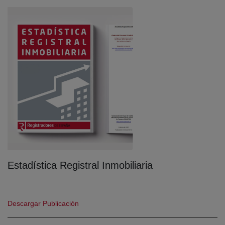
Estadística Registral Inmobiliaria
(abre en nueva ventana)
Descargar Publicación