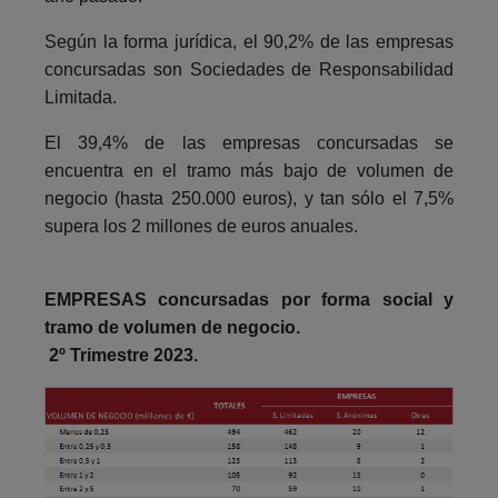
Según la forma jurídica, el 90,2% de las empresas
concursadas son Sociedades de Responsabilidad
Limitada.
El 39,4% de las empresas concursadas se
encuentra en el tramo más bajo de volumen de
negocio (hasta 250.000 euros), y tan sólo el 7,5%
supera los 2 millones de euros anuales.
EMPRESAS concursadas por forma social y
tramo de volumen de negocio.
2º Trimestre 2023.